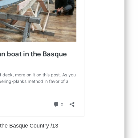
n the Basque Country /13