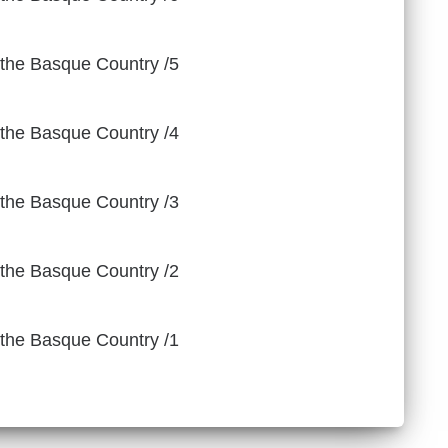
n the Basque Country /5
n the Basque Country /4
n the Basque Country /3
n the Basque Country /2
n the Basque Country /1