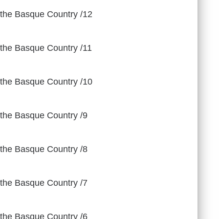
n the Basque Country /12
n the Basque Country /11
n the Basque Country /10
n the Basque Country /9
n the Basque Country /8
n the Basque Country /7
n the Basque Country /6