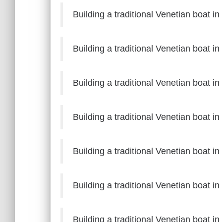
Building a traditional Venetian boat i
Building a traditional Venetian boat i
Building a traditional Venetian boat i
Building a traditional Venetian boat i
Building a traditional Venetian boat i
Building a traditional Venetian boat i
Building a traditional Venetian boat i