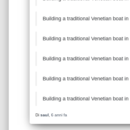
Building a traditional Venetian boat i
Building a traditional Venetian boat i
Building a traditional Venetian boat i
Building a traditional Venetian boat i
Building a traditional Venetian boat i
Di
saul
,
6 anni
fa