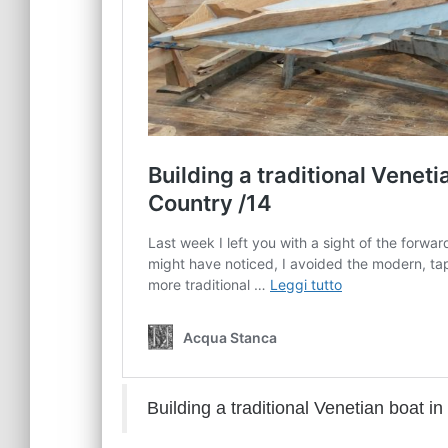
Building a traditional Venetian boat i