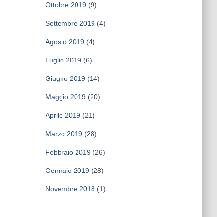
Ottobre 2019
(9)
Settembre 2019
(4)
Agosto 2019
(4)
Luglio 2019
(6)
Giugno 2019
(14)
Maggio 2019
(20)
Aprile 2019
(21)
Marzo 2019
(28)
Febbraio 2019
(26)
Gennaio 2019
(28)
Novembre 2018
(1)