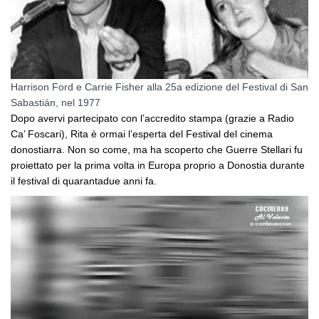
Harrison Ford e Carrie Fisher alla 25a edizione del Festival di San
Sabastián, nel 1977
Dopo avervi partecipato con l’accredito stampa (grazie a Radio
Ca’ Foscari), Rita è ormai l’esperta del Festival del cinema
donostiarra. Non so come, ma ha scoperto che Guerre Stellari fu
proiettato per la prima volta in Europa proprio a Donostia durante
il festival di quarantadue anni fa.