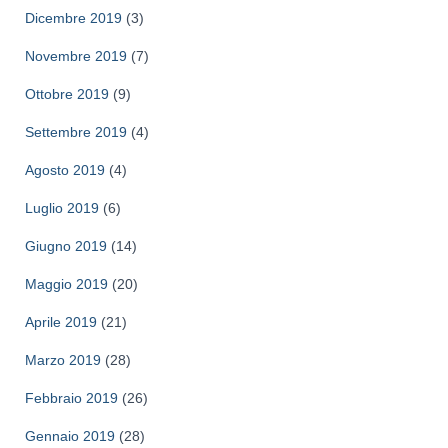
Dicembre 2019
(3)
Novembre 2019
(7)
Ottobre 2019
(9)
Settembre 2019
(4)
Agosto 2019
(4)
Luglio 2019
(6)
Giugno 2019
(14)
Maggio 2019
(20)
Aprile 2019
(21)
Marzo 2019
(28)
Febbraio 2019
(26)
Gennaio 2019
(28)