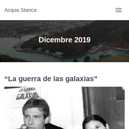
Acqua Stanca
NAVIG
TOGG
Dicembre 2019
“La guerra de las galaxias”