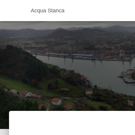
Acqua Stanca