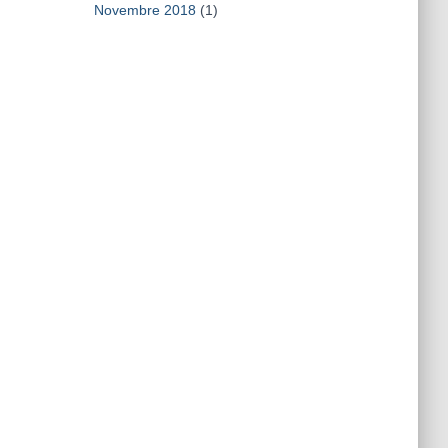
Novembre 2018
(1)