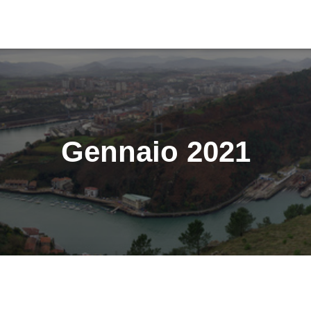
Gennaio 2021