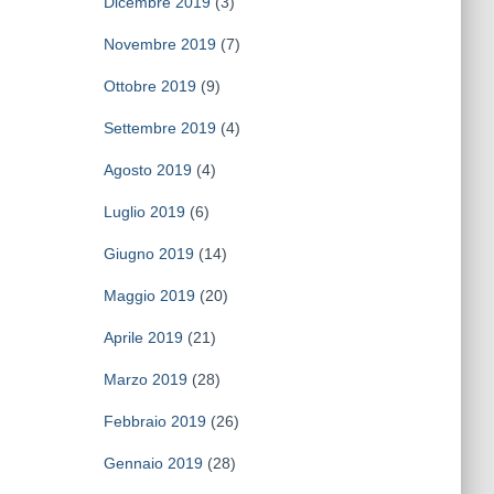
Dicembre 2019
(3)
Novembre 2019
(7)
Ottobre 2019
(9)
Settembre 2019
(4)
Agosto 2019
(4)
Luglio 2019
(6)
Giugno 2019
(14)
Maggio 2019
(20)
Aprile 2019
(21)
Marzo 2019
(28)
Febbraio 2019
(26)
Gennaio 2019
(28)