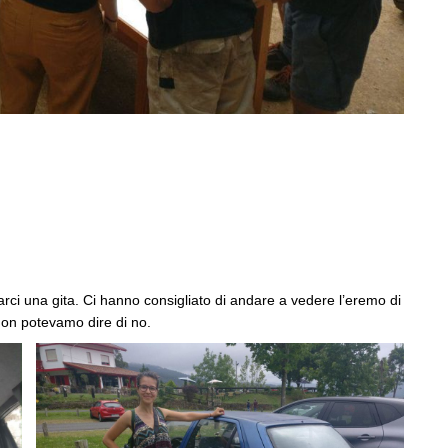
rci una gita. Ci hanno consigliato di andare a vedere l’eremo di
on potevamo dire di no.