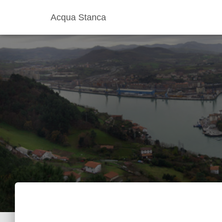
Acqua Stanca