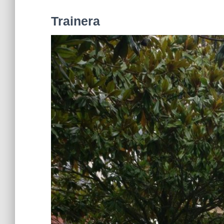
Trainera