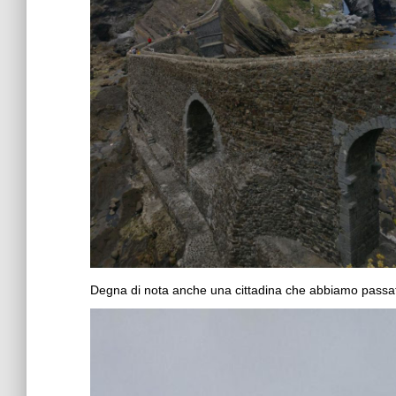
Degna di nota anche una cittadina che abbiamo passato s