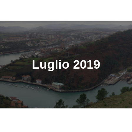
Luglio 2019