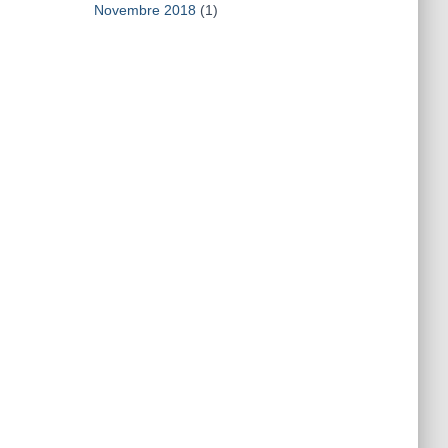
Novembre 2018
(1)