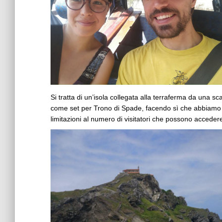
Si tratta di un’isola collegata alla terraferma da una 
come set per Trono di Spade, facendo sì che abbiamo d
limitazioni al numero di visitatori che possono acceder