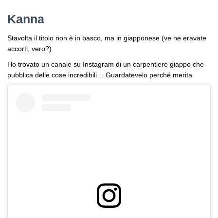
Kanna
Stavolta il titolo non è in basco, ma in giapponese (ve ne eravate
accorti, vero?)
Ho trovato un canale su Instagram di un carpentiere giappo che
pubblica delle cose incredibili… Guardatevelo perché merita.