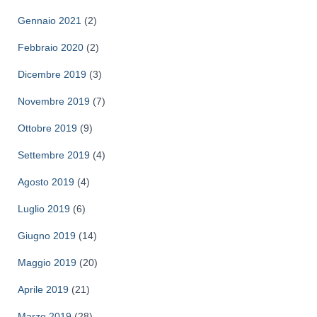
Gennaio 2021
(2)
Febbraio 2020
(2)
Dicembre 2019
(3)
Novembre 2019
(7)
Ottobre 2019
(9)
Settembre 2019
(4)
Agosto 2019
(4)
Luglio 2019
(6)
Giugno 2019
(14)
Maggio 2019
(20)
Aprile 2019
(21)
Marzo 2019
(28)