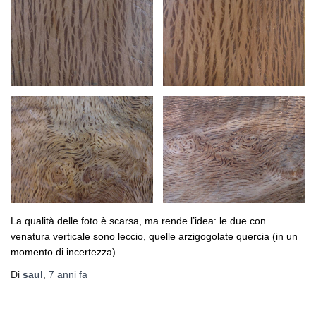
La qualità delle foto è scarsa, ma rende l’idea: le due con
venatura verticale sono leccio, quelle arzigogolate quercia (in un
momento di incertezza).
Di
saul
,
7 anni
fa