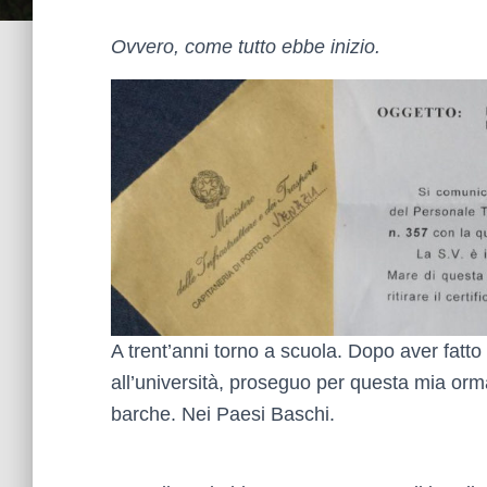
Ovvero, come tutto ebbe inizio.
A trent’anni torno a scuola. Dopo aver fatto 
all’università, proseguo per questa mia orma
barche. Nei Paesi Baschi.