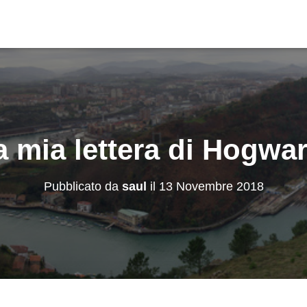
a mia lettera di Hogwar
Pubblicato da
saul
il
13 Novembre 2018