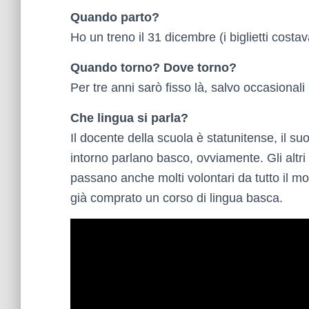
Quando parto?
Ho un treno il 31 dicembre (i biglietti cost
Quando torno? Dove torno?
Per tre anni sarò fisso là, salvo occasionali
Che lingua si parla?
Il docente della scuola è statunitense, il su
intorno parlano basco, ovviamente. Gli altri
passano anche molti volontari da tutto il mon
già comprato un corso di lingua basca.