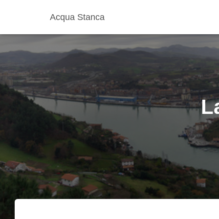
Acqua Stanca
L