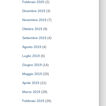
Febbraio 2020
(2)
Dicembre 2019
(3)
Novembre 2019
(7)
Ottobre 2019
(9)
Settembre 2019
(4)
Agosto 2019
(4)
Luglio 2019
(6)
Giugno 2019
(14)
Maggio 2019
(20)
Aprile 2019
(21)
Marzo 2019
(28)
Febbraio 2019
(26)