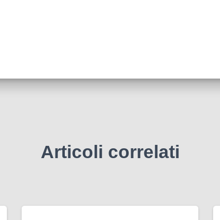
Articoli correlati