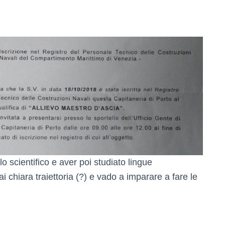
lo scientifico e aver poi studiato lingue
i chiara traiettoria (?) e vado a imparare a fare le