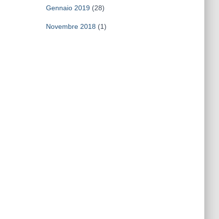
Gennaio 2019
(28)
Novembre 2018
(1)