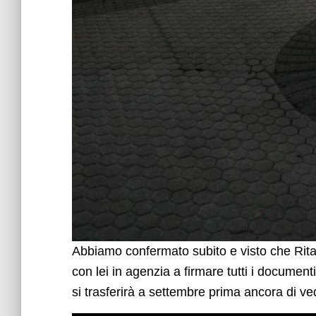
Abbiamo confermato subito e visto che Rita
con lei in agenzia a firmare tutti i document
si trasferirà a settembre prima ancora di ve