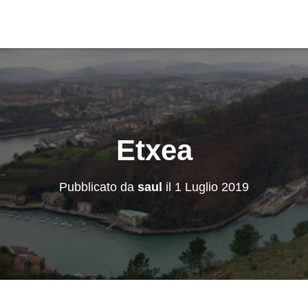
Etxea
Pubblicato da
saul
il
1 Luglio 2019