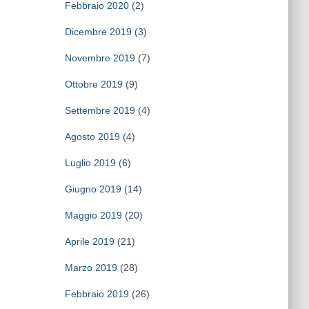
Febbraio 2020
(2)
Dicembre 2019
(3)
Novembre 2019
(7)
Ottobre 2019
(9)
Settembre 2019
(4)
Agosto 2019
(4)
Luglio 2019
(6)
Giugno 2019
(14)
Maggio 2019
(20)
Aprile 2019
(21)
Marzo 2019
(28)
Febbraio 2019
(26)