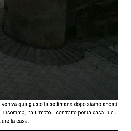
 veniva qua giusto la settimana dopo siamo andati
i. Insomma, ha firmato il contratto per la casa in cui
dere la casa.