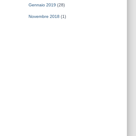
Gennaio 2019
(28)
Novembre 2018
(1)