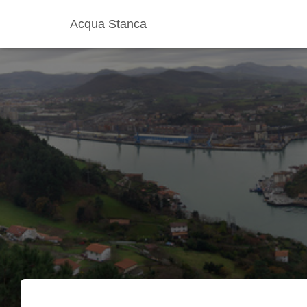
Acqua Stanca