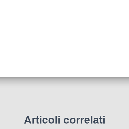
Articoli correlati