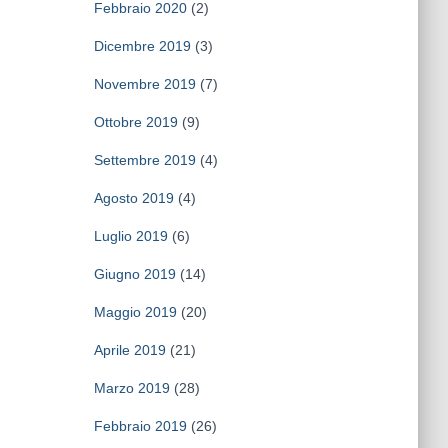
Febbraio 2020
(2)
Dicembre 2019
(3)
Novembre 2019
(7)
Ottobre 2019
(9)
Settembre 2019
(4)
Agosto 2019
(4)
Luglio 2019
(6)
Giugno 2019
(14)
Maggio 2019
(20)
Aprile 2019
(21)
Marzo 2019
(28)
Febbraio 2019
(26)