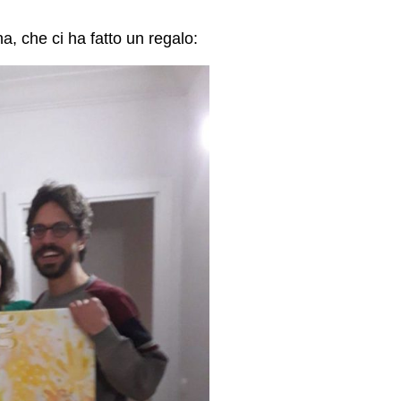
na, che ci ha fatto un regalo: