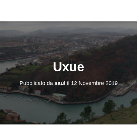
Uxue
Pubblicato da
saul
il
12 Novembre 2019