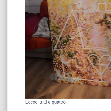
Eccoci tutti e quattro