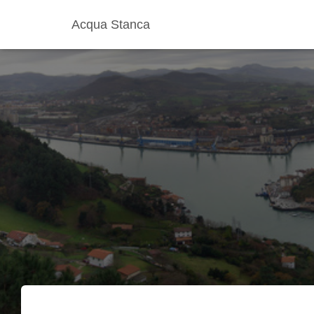
Acqua Stanca