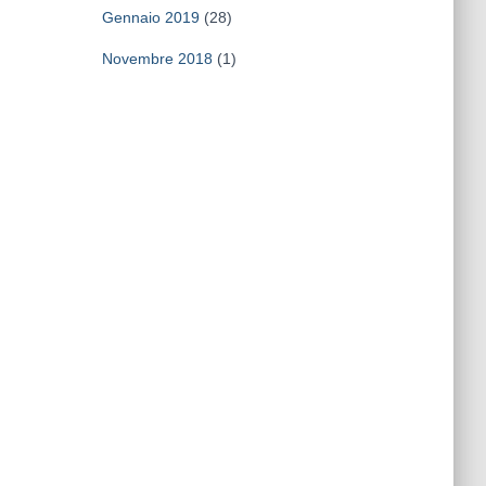
Gennaio 2019
(28)
Novembre 2018
(1)