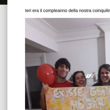
Ieri era il compleanno della nostra coinquili