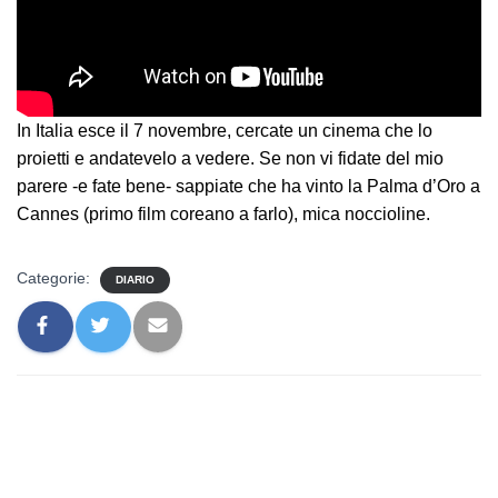
In Italia esce il 7 novembre, cercate un cinema che lo
proietti e andatevelo a vedere. Se non vi fidate del mio
parere -e fate bene- sappiate che ha vinto la Palma d’Oro a
Cannes (primo film coreano a farlo), mica noccioline.
Categorie:
DIARIO