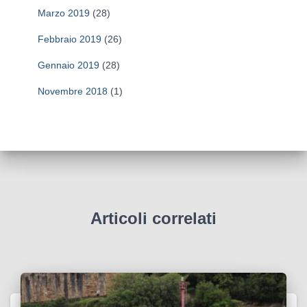
Marzo 2019
(28)
Febbraio 2019
(26)
Gennaio 2019
(28)
Novembre 2018
(1)
Articoli correlati