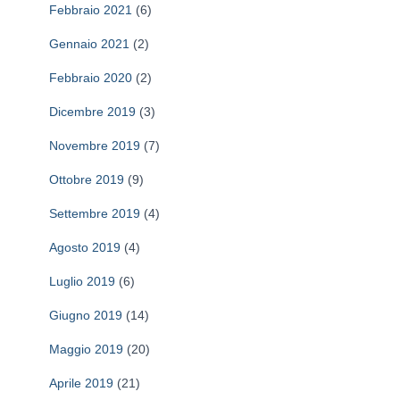
Febbraio 2021
(6)
Gennaio 2021
(2)
Febbraio 2020
(2)
Dicembre 2019
(3)
Novembre 2019
(7)
Ottobre 2019
(9)
Settembre 2019
(4)
Agosto 2019
(4)
Luglio 2019
(6)
Giugno 2019
(14)
Maggio 2019
(20)
Aprile 2019
(21)