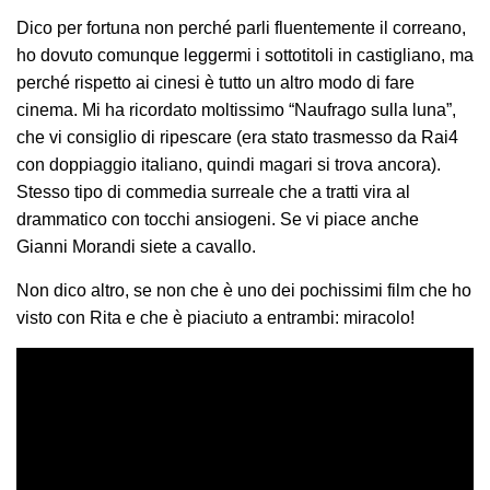
Dico per fortuna non perché parli fluentemente il correano,
ho dovuto comunque leggermi i sottotitoli in castigliano, ma
perché rispetto ai cinesi è tutto un altro modo di fare
cinema. Mi ha ricordato moltissimo “Naufrago sulla luna”,
che vi consiglio di ripescare (era stato trasmesso da Rai4
con doppiaggio italiano, quindi magari si trova ancora).
Stesso tipo di commedia surreale che a tratti vira al
drammatico con tocchi ansiogeni. Se vi piace anche
Gianni Morandi siete a cavallo.
Non dico altro, se non che è uno dei pochissimi film che ho
visto con Rita e che è piaciuto a entrambi: miracolo!