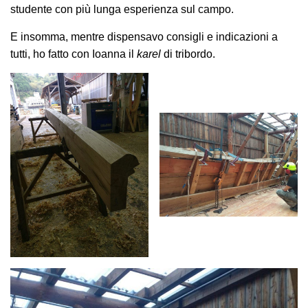
studente con più lunga esperienza sul campo.
E insomma, mentre dispensavo consigli e indicazioni a
tutti, ho fatto con Ioanna il
karel
di tribordo.