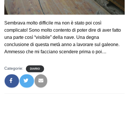
Sembrava molto difficile ma non è stato poi così
complicato! Sono molto contento di poter dire di aver fatto
una parte così “visibile” della nave. Una degna
conclusione di questa metà anno a lavorare sul galeone.
Ammesso che mi facciano scendere prima o poi…
Categorie:
DIARIO