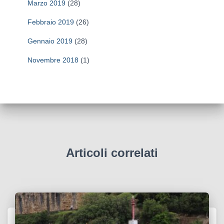
Marzo 2019
(28)
Febbraio 2019
(26)
Gennaio 2019
(28)
Novembre 2018
(1)
Articoli correlati