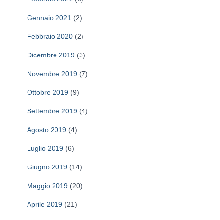
Gennaio 2021
(2)
Febbraio 2020
(2)
Dicembre 2019
(3)
Novembre 2019
(7)
Ottobre 2019
(9)
Settembre 2019
(4)
Agosto 2019
(4)
Luglio 2019
(6)
Giugno 2019
(14)
Maggio 2019
(20)
Aprile 2019
(21)