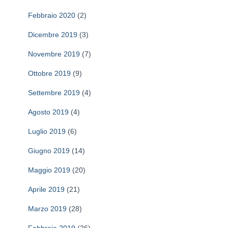
Febbraio 2020
(2)
Dicembre 2019
(3)
Novembre 2019
(7)
Ottobre 2019
(9)
Settembre 2019
(4)
Agosto 2019
(4)
Luglio 2019
(6)
Giugno 2019
(14)
Maggio 2019
(20)
Aprile 2019
(21)
Marzo 2019
(28)
Febbraio 2019
(26)