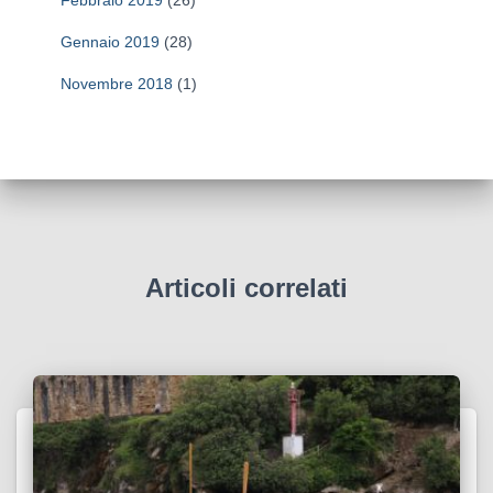
Gennaio 2019
(28)
Novembre 2018
(1)
Articoli correlati