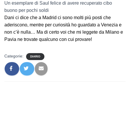
Un esemplare di Saul felice di avere recuperato cibo
buono per pochi soldi
Dani ci dice che a Madrid ci sono molti più posti che
aderiscono, mentre per curiosità ho guardato a Venezia e
non c’è nulla… Ma di certo voi che mi leggete da Milano e
Pavia ne trovate qualcuno con cui provare!
Categorie:
DIARIO