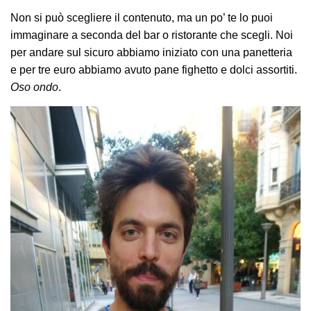
Non si può scegliere il contenuto, ma un po’ te lo puoi
immaginare a seconda del bar o ristorante che scegli. Noi
per andare sul sicuro abbiamo iniziato con una panetteria
e per tre euro abbiamo avuto pane fighetto e dolci assortiti.
Oso ondo
.