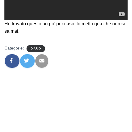
Ho trovato questo un po’ per caso, lo metto qua che non si
sa mai.
Categorie:
DIARIO