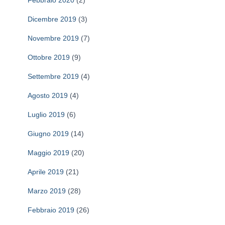
Febbraio 2020
(2)
Dicembre 2019
(3)
Novembre 2019
(7)
Ottobre 2019
(9)
Settembre 2019
(4)
Agosto 2019
(4)
Luglio 2019
(6)
Giugno 2019
(14)
Maggio 2019
(20)
Aprile 2019
(21)
Marzo 2019
(28)
Febbraio 2019
(26)