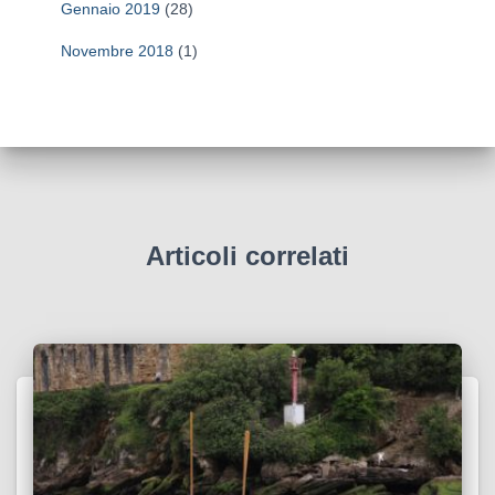
Gennaio 2019
(28)
Novembre 2018
(1)
Articoli correlati