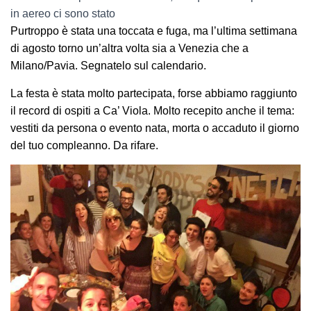
in aereo ci sono stato
Purtroppo è stata una toccata e fuga, ma l’ultima settimana
di agosto torno un’altra volta sia a Venezia che a
Milano/Pavia. Segnatelo sul calendario.
La festa è stata molto partecipata, forse abbiamo raggiunto
il record di ospiti a Ca’ Viola. Molto recepito anche il tema:
vestiti da persona o evento nata, morta o accaduto il giorno
del tuo compleanno. Da rifare.