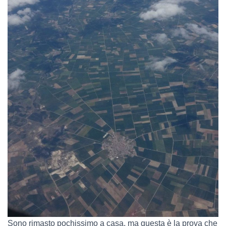
Sono rimasto pochissimo a casa, ma questa è la prova che