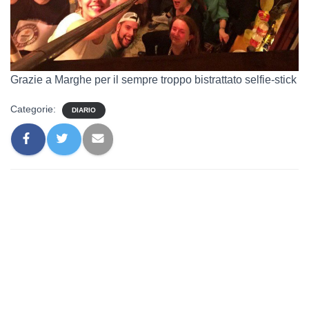
Grazie a Marghe per il sempre troppo bistrattato selfie-stick
Categorie:
DIARIO