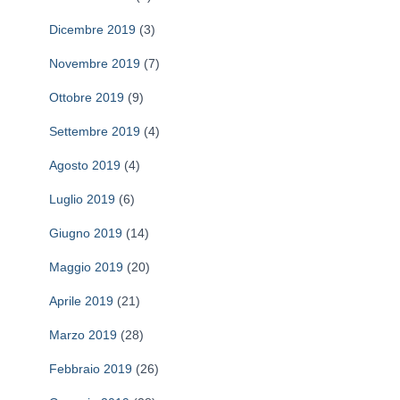
Dicembre 2019
(3)
Novembre 2019
(7)
Ottobre 2019
(9)
Settembre 2019
(4)
Agosto 2019
(4)
Luglio 2019
(6)
Giugno 2019
(14)
Maggio 2019
(20)
Aprile 2019
(21)
Marzo 2019
(28)
Febbraio 2019
(26)