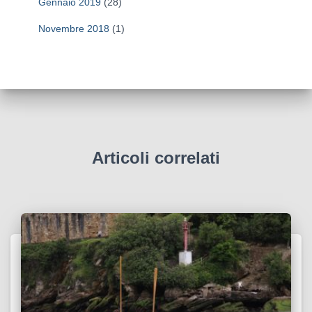
Gennaio 2019
(28)
Novembre 2018
(1)
Articoli correlati