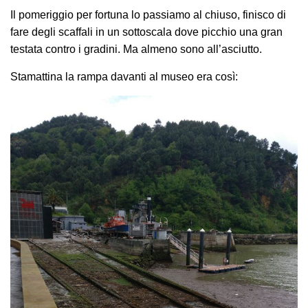
Il pomeriggio per fortuna lo passiamo al chiuso, finisco di
fare degli scaffali in un sottoscala dove picchio una gran
testata contro i gradini. Ma almeno sono all’asciutto.
Stamattina la rampa davanti al museo era così: