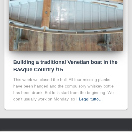
Building a traditional Venetian boat in the
Basque Country /15
This week we closed the hull. All four missing planks
have been hanged and the compulsory whiskey bottle
has been drunk. But let’s start from the beginning. We
don’t usually work on Monday, so I
Leggi tutto…