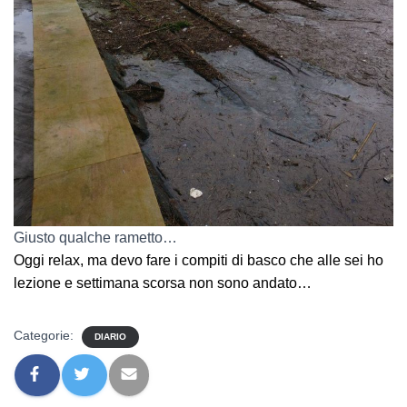
Giusto qualche rametto…
Oggi relax, ma devo fare i compiti di basco che alle sei ho
lezione e settimana scorsa non sono andato…
Categorie:
DIARIO