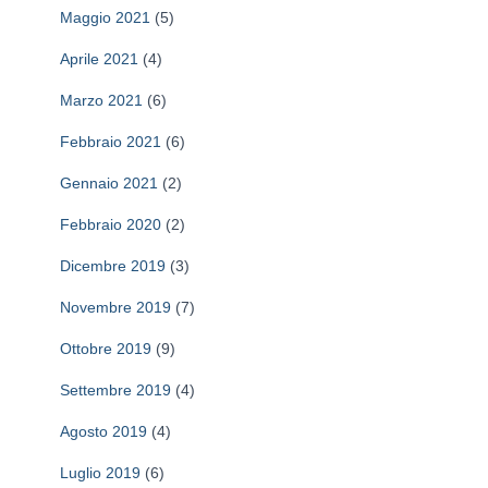
a
Maggio 2021
(5)
p
e
Aprile 2021
(4)
r
Marzo 2021
(6)
:
Febbraio 2021
(6)
Gennaio 2021
(2)
Febbraio 2020
(2)
Dicembre 2019
(3)
Novembre 2019
(7)
Ottobre 2019
(9)
Settembre 2019
(4)
Agosto 2019
(4)
Luglio 2019
(6)