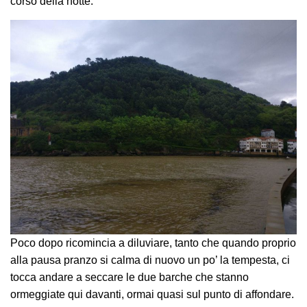
corso della notte.
Poco dopo ricomincia a diluviare, tanto che quando proprio
alla pausa pranzo si calma di nuovo un po’ la tempesta, ci
tocca andare a seccare le due barche che stanno
ormeggiate qui davanti, ormai quasi sul punto di affondare.