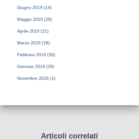
Giugno 2019
(14)
Maggio 2019
(20)
Aprile 2019
(21)
Marzo 2019
(28)
Febbraio 2019
(26)
Gennaio 2019
(28)
Novembre 2018
(1)
Articoli correlati