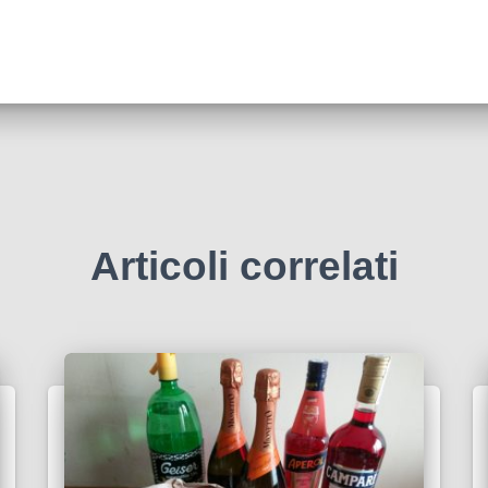
Articoli correlati