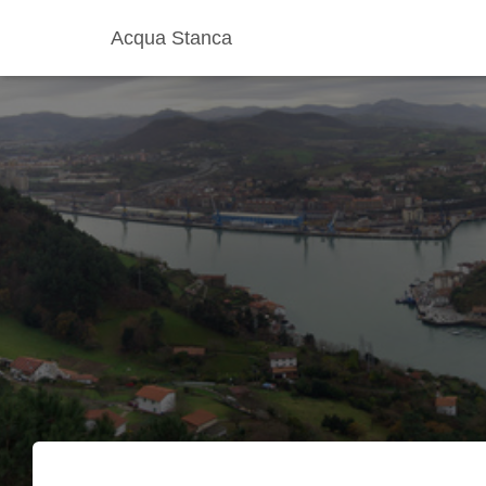
Acqua Stanca