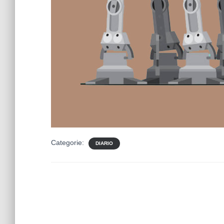
Categorie:
DIARIO