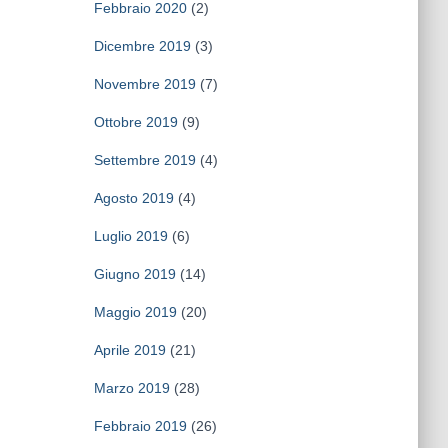
Febbraio 2020
(2)
Dicembre 2019
(3)
Novembre 2019
(7)
Ottobre 2019
(9)
Settembre 2019
(4)
Agosto 2019
(4)
Luglio 2019
(6)
Giugno 2019
(14)
Maggio 2019
(20)
Aprile 2019
(21)
Marzo 2019
(28)
Febbraio 2019
(26)