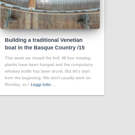
Building a traditional Venetian
boat in the Basque Country /15
This week we closed the hull. All four missing
planks have been hanged and the compulsory
whiskey bottle has been drunk. But let’s start
from the beginning. We don’t usually work on
Monday, so I
Leggi tutto…