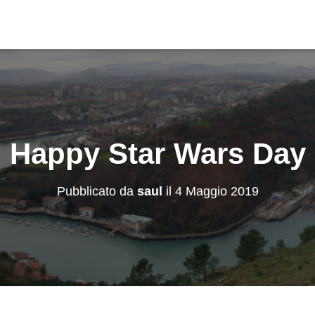
Happy Star Wars Day
Pubblicato da
saul
il
4 Maggio 2019