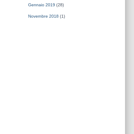
Gennaio 2019
(28)
Novembre 2018
(1)