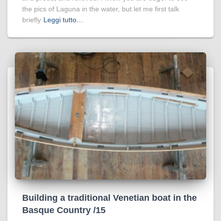
the pics of Laguna in the water, but let me first talk
briefly
Leggi tutto…
Building a traditional Venetian boat in the
Basque Country /15