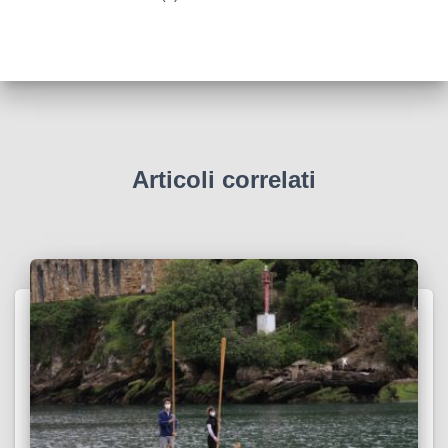
Articoli correlati