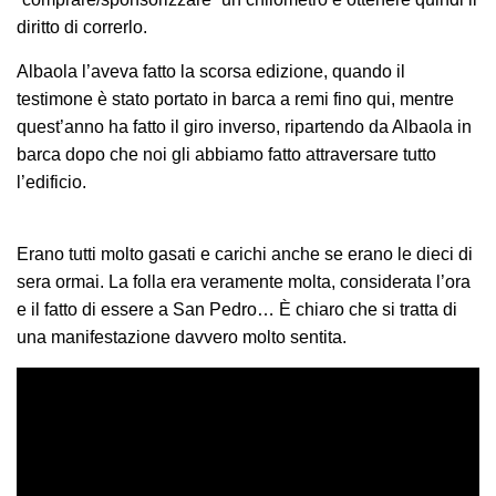
diritto di correrlo.
Albaola l’aveva fatto la scorsa edizione, quando il
testimone è stato portato in barca a remi fino qui, mentre
quest’anno ha fatto il giro inverso, ripartendo da Albaola in
barca dopo che noi gli abbiamo fatto attraversare tutto
l’edificio.
Erano tutti molto gasati e carichi anche se erano le dieci di
sera ormai. La folla era veramente molta, considerata l’ora
e il fatto di essere a San Pedro… È chiaro che si tratta di
una manifestazione davvero molto sentita.