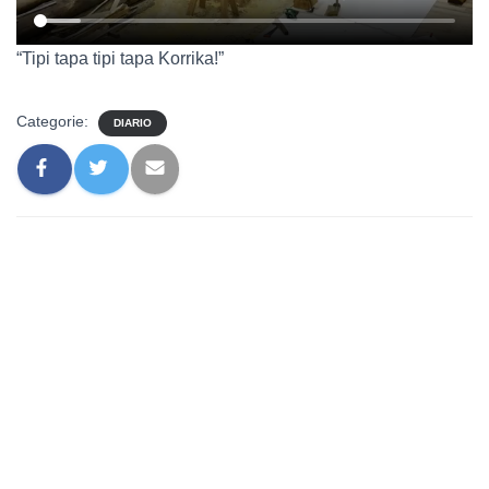
“Tipi tapa tipi tapa Korrika!”
Categorie:
DIARIO