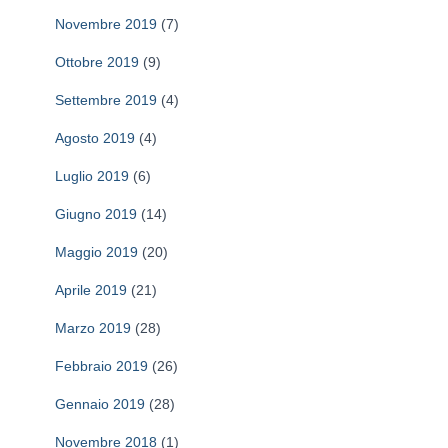
Novembre 2019
(7)
Ottobre 2019
(9)
Settembre 2019
(4)
Agosto 2019
(4)
Luglio 2019
(6)
Giugno 2019
(14)
Maggio 2019
(20)
Aprile 2019
(21)
Marzo 2019
(28)
Febbraio 2019
(26)
Gennaio 2019
(28)
Novembre 2018
(1)