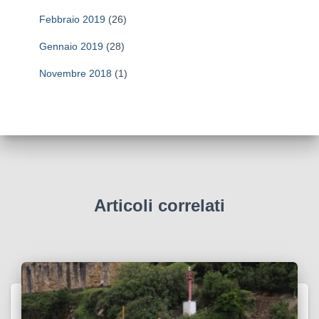
Febbraio 2019
(26)
Gennaio 2019
(28)
Novembre 2018
(1)
Articoli correlati