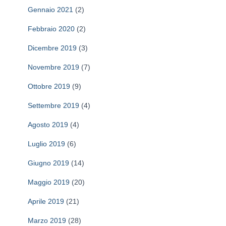
Gennaio 2021
(2)
Febbraio 2020
(2)
Dicembre 2019
(3)
Novembre 2019
(7)
Ottobre 2019
(9)
Settembre 2019
(4)
Agosto 2019
(4)
Luglio 2019
(6)
Giugno 2019
(14)
Maggio 2019
(20)
Aprile 2019
(21)
Marzo 2019
(28)