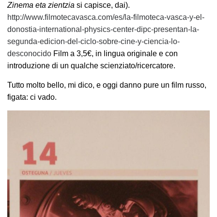
Zinema eta zientzia
si capisce, dai).
http://www.filmotecavasca.com/es/la-filmoteca-vasca-y-el-
donostia-international-physics-center-dipc-presentan-la-
segunda-edicion-del-ciclo-sobre-cine-y-ciencia-lo-
desconocido
Film a 3,5€, in lingua originale e con
introduzione di un qualche scienziato/ricercatore.
Tutto molto bello, mi dico, e oggi danno pure un film russo,
figata: ci vado.