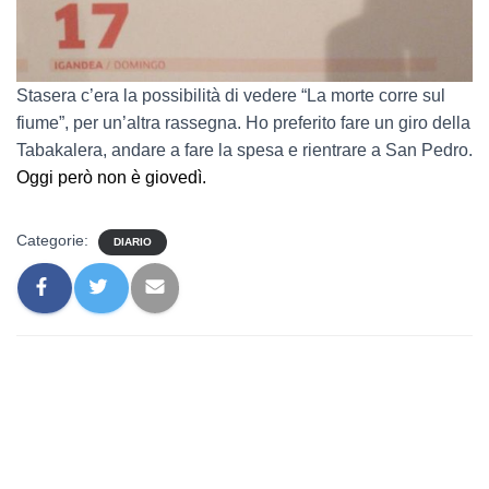
Stasera c’era la possibilità di vedere “
La morte corre sul
fiume”, per un’altra rassegna. Ho preferito fare un giro della
Tabakalera, andare a fare la spesa e rientrare a San Pedro.
Oggi però non è giovedì.
Categorie:
DIARIO