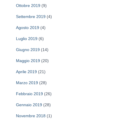
Ottobre 2019
(9)
Settembre 2019
(4)
Agosto 2019
(4)
Luglio 2019
(6)
Giugno 2019
(14)
Maggio 2019
(20)
Aprile 2019
(21)
Marzo 2019
(28)
Febbraio 2019
(26)
Gennaio 2019
(28)
Novembre 2018
(1)