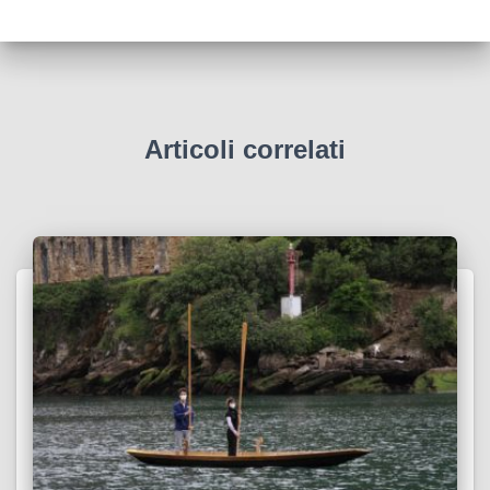
Articoli correlati