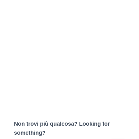
Non trovi più qualcosa? Looking for
something?