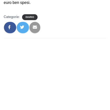
euro ben spesi.
Categorie:
DIARIO