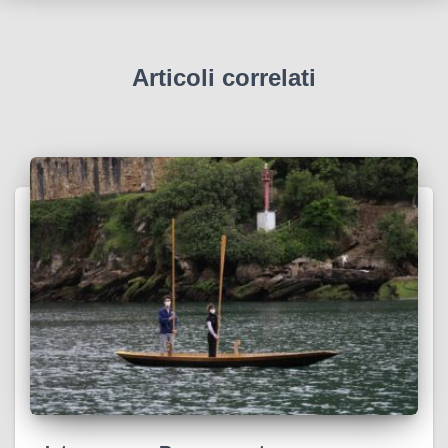
Articoli correlati