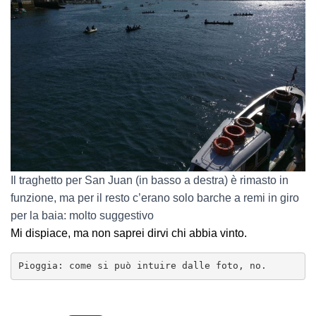
Il traghetto per San Juan (in basso a destra) è rimasto in
funzione, ma per il resto c’erano solo barche a remi in giro
per la baia: molto suggestivo
Mi dispiace, ma non saprei dirvi chi abbia vinto.
Pioggia: come si può intuire dalle foto, no.