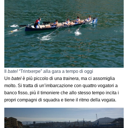
Il
batel
“Trintxerpe” alla gara a tempo di oggi
Un
batel
è più piccolo di una
trainera
, ma ci assomiglia
molto. Si tratta di un’imbarcazione con quattro vogatori a
banco fisso, più il timoniere che allo stesso tempo incita i
propri compagni di squadra e tiene il ritmo della vogata.