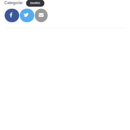
Categorie:
DIARIO