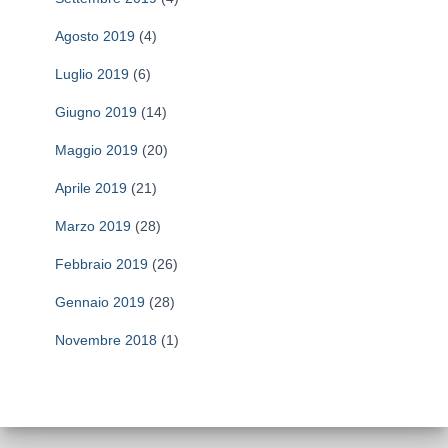
Agosto 2019
(4)
Luglio 2019
(6)
Giugno 2019
(14)
Maggio 2019
(20)
Aprile 2019
(21)
Marzo 2019
(28)
Febbraio 2019
(26)
Gennaio 2019
(28)
Novembre 2018
(1)