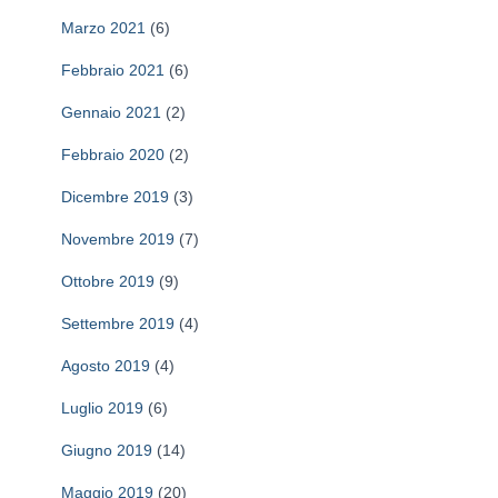
r
Marzo 2021
(6)
:
Febbraio 2021
(6)
Gennaio 2021
(2)
Febbraio 2020
(2)
Dicembre 2019
(3)
Novembre 2019
(7)
Ottobre 2019
(9)
Settembre 2019
(4)
Agosto 2019
(4)
Luglio 2019
(6)
Giugno 2019
(14)
Maggio 2019
(20)