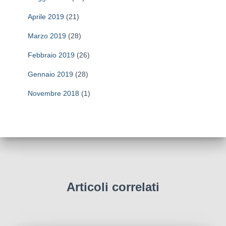
Aprile 2019
(21)
Marzo 2019
(28)
Febbraio 2019
(26)
Gennaio 2019
(28)
Novembre 2018
(1)
Articoli correlati