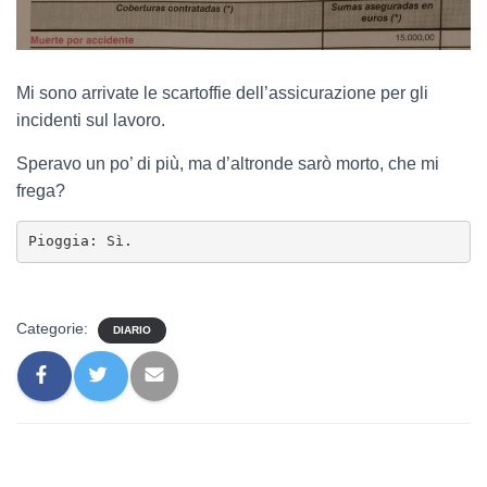
Mi sono arrivate le scartoffie dell’assicurazione per gli
incidenti sul lavoro.
Speravo un po’ di più, ma d’altronde sarò morto, che mi
frega?
Pioggia: Sì.
Categorie:
DIARIO