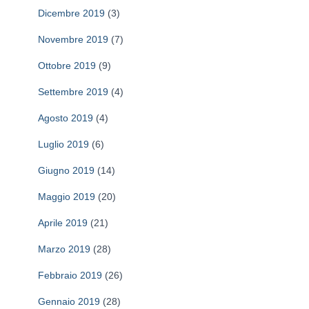
Dicembre 2019
(3)
Novembre 2019
(7)
Ottobre 2019
(9)
Settembre 2019
(4)
Agosto 2019
(4)
Luglio 2019
(6)
Giugno 2019
(14)
Maggio 2019
(20)
Aprile 2019
(21)
Marzo 2019
(28)
Febbraio 2019
(26)
Gennaio 2019
(28)