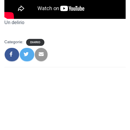
Un delirio
Categorie:
DIARIO