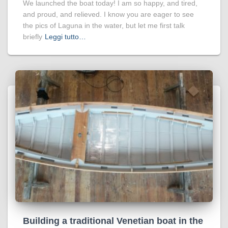
We launched the boat today! I am so happy, and tired,
and proud, and relieved. I know you are eager to see
the pics of Laguna in the water, but let me first talk
briefly
Leggi tutto…
Building a traditional Venetian boat in the