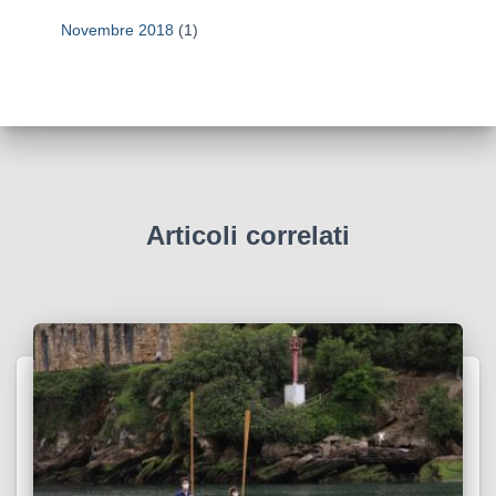
Novembre 2018
(1)
Articoli correlati