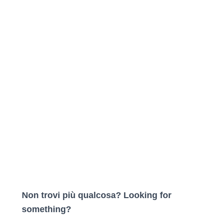
Non trovi più qualcosa? Looking for
something?