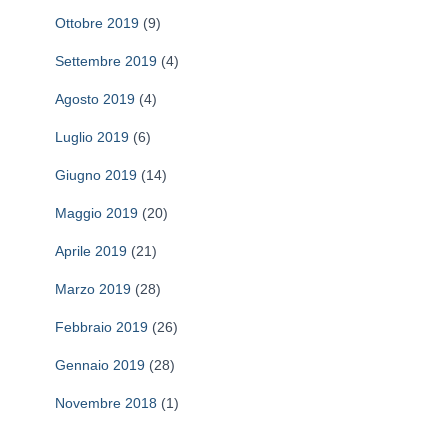
Ottobre 2019
(9)
Settembre 2019
(4)
Agosto 2019
(4)
Luglio 2019
(6)
Giugno 2019
(14)
Maggio 2019
(20)
Aprile 2019
(21)
Marzo 2019
(28)
Febbraio 2019
(26)
Gennaio 2019
(28)
Novembre 2018
(1)